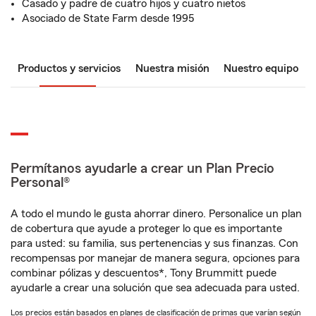
Casado y padre de cuatro hijos y cuatro nietos
Asociado de State Farm desde 1995
Productos y servicios
Nuestra misión
Nuestro equipo
Permítanos ayudarle a crear un Plan Precio
Personal®
A todo el mundo le gusta ahorrar dinero. Personalice un plan
de cobertura que ayude a proteger lo que es importante
para usted: su familia, sus pertenencias y sus finanzas. Con
recompensas por manejar de manera segura, opciones para
combinar pólizas y descuentos*, Tony Brummitt puede
ayudarle a crear una solución que sea adecuada para usted.
Los precios están basados en planes de clasificación de primas que varían según