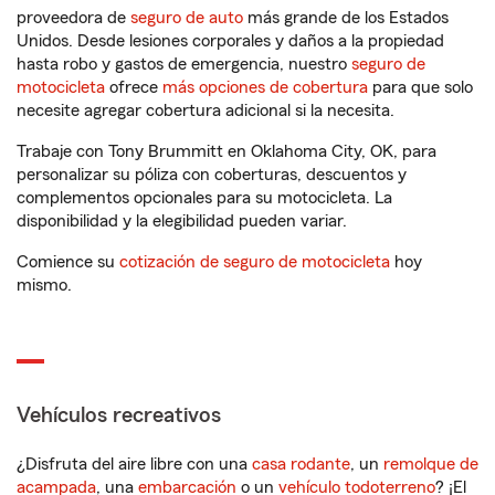
proveedora de
seguro de auto
más grande de los Estados
Unidos. Desde lesiones corporales y daños a la propiedad
hasta robo y gastos de emergencia, nuestro
seguro de
motocicleta
ofrece
más opciones de cobertura
para que solo
necesite agregar cobertura adicional si la necesita.
Trabaje con Tony Brummitt en Oklahoma City, OK, para
personalizar su póliza con coberturas, descuentos y
complementos opcionales para su motocicleta. La
disponibilidad y la elegibilidad pueden variar.
Comience su
cotización de seguro de motocicleta
hoy
mismo.
Vehículos recreativos
¿Disfruta del aire libre con una
casa rodante
, un
remolque de
acampada
, una
embarcación
o un
vehículo todoterreno
? ¡El