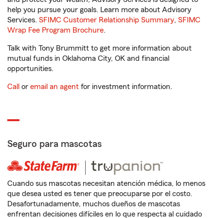
help you pursue your goals. Learn more about Advisory
Services.
SFIMC Customer Relationship Summary
,
SFIMC
Wrap Fee Program Brochure
.
Talk with Tony Brummitt to get more information about
mutual funds in Oklahoma City, OK and financial
opportunities.
Call
or
email an agent
for investment information.
Seguro para mascotas
Cuando sus mascotas necesitan atención médica, lo menos
que desea usted es tener que preocuparse por el costo.
Desafortunadamente, muchos dueños de mascotas
enfrentan decisiones difíciles en lo que respecta al cuidado