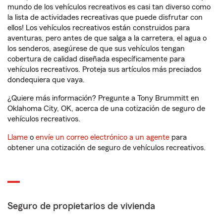
mundo de los vehículos recreativos es casi tan diverso como
la lista de actividades recreativas que puede disfrutar con
ellos! Los vehículos recreativos están construidos para
aventuras, pero antes de que salga a la carretera, el agua o
los senderos, asegúrese de que sus vehículos tengan
cobertura de calidad diseñada específicamente para
vehículos recreativos. Proteja sus artículos más preciados
dondequiera que vaya.
¿Quiere más información? Pregunte a Tony Brummitt en
Oklahoma City, OK, acerca de una cotización de seguro de
vehículos recreativos.
Llame
o
envíe un correo electrónico a un agente
para
obtener una cotización de seguro de vehículos recreativos.
Seguro de propietarios de vivienda