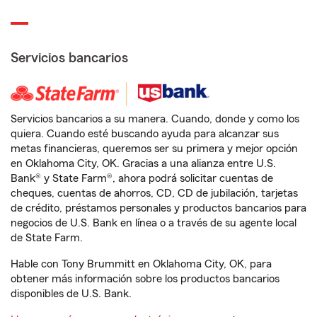
Servicios bancarios
Servicios bancarios a su manera. Cuando, donde y como los
quiera. Cuando esté buscando ayuda para alcanzar sus
metas financieras, queremos ser su primera y mejor opción
en Oklahoma City, OK. Gracias a una alianza entre U.S.
Bank® y State Farm®, ahora podrá solicitar cuentas de
cheques, cuentas de ahorros, CD, CD de jubilación, tarjetas
de crédito, préstamos personales y productos bancarios para
negocios de U.S. Bank en línea o a través de su agente local
de State Farm.
Hable con Tony Brummitt en Oklahoma City, OK, para
obtener más información sobre los productos bancarios
disponibles de U.S. Bank.