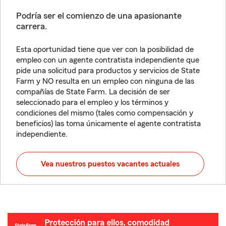
Podría ser el comienzo de una apasionante
carrera.
Esta oportunidad tiene que ver con la posibilidad de
empleo con un agente contratista independiente que
pide una solicitud para productos y servicios de State
Farm y NO resulta en un empleo con ninguna de las
compañías de State Farm. La decisión de ser
seleccionado para el empleo y los términos y
condiciones del mismo (tales como compensación y
beneficios) las toma únicamente el agente contratista
independiente.
Vea nuestros puestos vacantes actuales