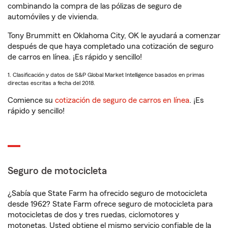
combinando la compra de las pólizas de seguro de
automóviles y de vivienda.
Tony Brummitt en Oklahoma City, OK le ayudará a comenzar
después de que haya completado una cotización de seguro
de carros en línea. ¡Es rápido y sencillo!
1. Clasificación y datos de S&P Global Market Intelligence basados en primas
directas escritas a fecha del 2018.
Comience su
cotización de seguro de carros en línea
. ¡Es
rápido y sencillo!
Seguro de motocicleta
¿Sabía que State Farm ha ofrecido seguro de motocicleta
desde 1962? State Farm ofrece seguro de motocicleta para
motocicletas de dos y tres ruedas, ciclomotores y
motonetas. Usted obtiene el mismo servicio confiable de la