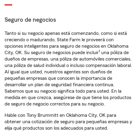
Seguro de negocios
Tanto si su negocio apenas está comenzando, como si está
creciendo o madurando, State Farm le proveerá con
opciones inteligentes para seguro de negocios en Oklahoma
1
City, OK. Su seguro de negocios puede incluir
una póliza de
dueños de empresas, una póliza de automóviles comerciales,
una póliza de salud individual o incluso compensación laboral.
Al igual que usted, nuestros agentes son dueños de
pequeñas empresas que conocen la importancia de
desarrollar un plan de seguridad financiera continua.
Sabemos que su negocio significa todo para usted. En la
medida en que crezca, asegúrese de que tiene los productos
de seguro de negocio correctos para su negocio.
Hable con Tony Brummitt en Oklahoma City, OK para
obtener una cotización de seguro para pequeñas empresas y
elija qué productos son los adecuados para usted.