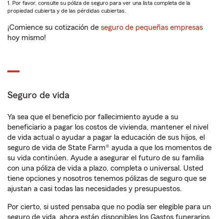
1. Por favor, consulte su póliza de seguro para ver una lista completa de la
propiedad cubierta y de las pérdidas cubiertas.
¡Comience su cotización de
seguro de pequeñas empresas
hoy mismo!
Seguro de vida
Ya sea que el beneficio por fallecimiento ayude a su
beneficiario a pagar los costos de vivienda, mantener el nivel
de vida actual o ayudar a pagar la educación de sus hijos, el
seguro de vida de State Farm® ayuda a que los momentos de
su vida continúen. Ayude a asegurar el futuro de su familia
con una póliza de vida a plazo, completa o universal. Usted
tiene opciones y nosotros tenemos pólizas de seguro que se
ajustan a casi todas las necesidades y presupuestos.
Por cierto, si usted pensaba que no podía ser elegible para un
seguro de vida, ahora están disponibles los Gastos funerarios