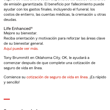
de emisión garantizada. El beneficio por fallecimiento puede
ayudar con los gastos finales, incluyendo el funeral, los
costos de entierro, las cuentas médicas, la cremación u otras
deudas.
Life Enhanced®
Mejore su bienestar.
Reciba orientación y motivación para reforzar las áreas clave
de su bienestar general.
Aquí puede ver más.
Tony Brummitt en Oklahoma City, OK, le ayudará a
comenzar después de que complete una cotización de
seguro de vida en línea.
Comience su
cotización de seguro de vida en línea
. ¡Es rápido
y sencillo!