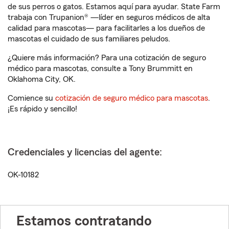
de sus perros o gatos. Estamos aquí para ayudar. State Farm
trabaja con Trupanion® —líder en seguros médicos de alta
calidad para mascotas— para facilitarles a los dueños de
mascotas el cuidado de sus familiares peludos.
¿Quiere más información? Para una cotización de seguro
médico para mascotas, consulte a Tony Brummitt en
Oklahoma City, OK.
Comience su
cotización de seguro médico para mascotas
.
¡Es rápido y sencillo!
Credenciales y licencias del agente:
OK-10182
Estamos contratando