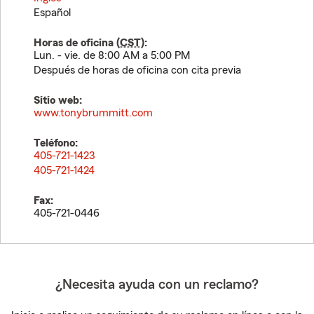
Español
Horas de oficina (
CST
):
Lun. - vie. de 8:00 AM a 5:00 PM
Después de horas de oficina con cita previa
Sitio web:
www.tonybrummitt.com
Teléfono:
405-721-1423
405-721-1424
Fax:
405-721-0446
¿Necesita ayuda con un reclamo?