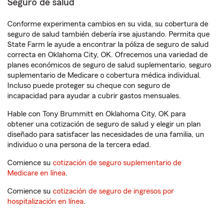
Seguro de salud
Conforme experimenta cambios en su vida, su cobertura de
seguro de salud también debería irse ajustando. Permita que
State Farm le ayude a encontrar la póliza de seguro de salud
correcta en Oklahoma City, OK. Ofrecemos una variedad de
planes económicos de seguro de salud suplementario, seguro
suplementario de Medicare o cobertura médica individual.
Incluso puede proteger su cheque con seguro de
incapacidad para ayudar a cubrir gastos mensuales.
Hable con Tony Brummitt en Oklahoma City, OK para
obtener una cotización de seguro de salud y elegir un plan
diseñado para satisfacer las necesidades de una familia, un
individuo o una persona de la tercera edad.
Comience su
cotización de seguro suplementario de
Medicare en línea
.
Comience su
cotización de seguro de ingresos por
hospitalización en línea
.