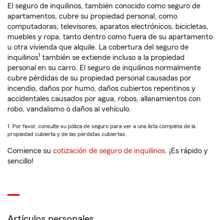
El seguro de inquilinos, también conocido como seguro de
apartamentos, cubre su propiedad personal, como
computadoras, televisores, aparatos electrónicos, bicicletas,
muebles y ropa, tanto dentro como fuera de su apartamento
u otra vivienda que alquile. La cobertura del seguro de
1
inquilinos
también se extiende incluso a la propiedad
personal en su carro. El seguro de inquilinos normalmente
cubre pérdidas de su propiedad personal causadas por
incendio, daños por humo, daños cubiertos repentinos y
accidentales causados por agua, robos, allanamientos con
robo, vandalismo o daños al vehículo.
1. Por favor, consulte su póliza de seguro para ver a una lista completa de la
propiedad cubierta y de las pérdidas cubiertas.
Comience su
cotización de seguro de inquilinos
. ¡Es rápido y
sencillo!
Artículos personales