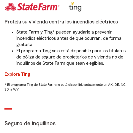
Proteja su vivienda contra los incendios eléctricos
State Farm y Ting* pueden ayudarle a prevenir
incendios eléctricos antes de que ocurran, de forma
gratuita.
El programa Ting solo está disponible para los titulares
de póliza de seguro de propietarios de vivienda no de
inquilinos de State Farm que sean elegibles.
Explora Ting
* El programa Ting de State Farm no está disponible actualmente en AK, DE, NC,
SD ni WY
Seguro de inquilinos