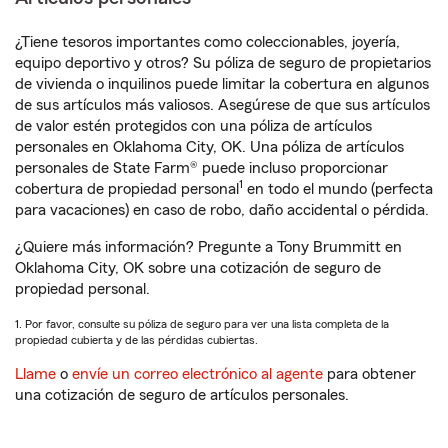
¿Tiene tesoros importantes como coleccionables, joyería,
equipo deportivo y otros? Su póliza de seguro de propietarios
de vivienda o inquilinos puede limitar la cobertura en algunos
de sus artículos más valiosos. Asegúrese de que sus artículos
de valor estén protegidos con una póliza de artículos
personales en Oklahoma City, OK. Una póliza de artículos
personales de State Farm® puede incluso proporcionar
1
cobertura de propiedad personal
en todo el mundo (perfecta
para vacaciones) en caso de robo, daño accidental o pérdida.
¿Quiere más información? Pregunte a Tony Brummitt en
Oklahoma City, OK sobre una cotización de seguro de
propiedad personal.
1. Por favor, consulte su póliza de seguro para ver una lista completa de la
propiedad cubierta y de las pérdidas cubiertas.
Llame
o
envíe un correo electrónico al agente
para obtener
una cotización de seguro de artículos personales.