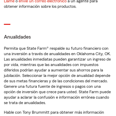
Llame
o
envíe un correo electrónico
a un agente para
obtener información sobre los productos.
Anualidades
Permita que State Farm® respalde su futuro financiero con
una inversión a través de anualidades en Oklahoma City, OK.
Las anualidades inmediatas pueden garantizar un ingreso de
por vida, mientras que las anualidades con impuestos
diferidos podrían ayudar a aumentar sus ahorros para la
jubilación. Seleccionar la mejor opción de anualidad depende
de sus metas financieras y de las condiciones del mercado.
Genere una futura fuente de ingresos o pagos con una
opción de inversión que crece para usted. State Farm puede
ayudar a aclarar la confusión e información errónea cuando
se trata de anualidades.
Hable con Tony Brummitt para obtener más información